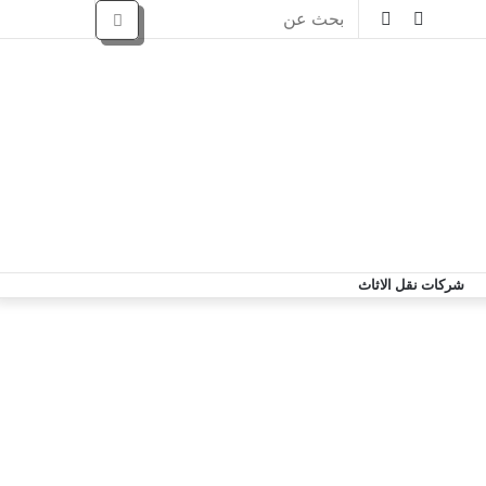
شركات نقل الاثاث