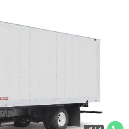
اتصل الان