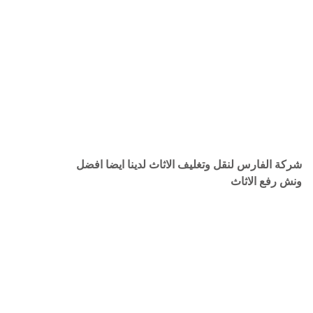
شركة الفارس لنقل وتغليف الاثاث لدينا ايضا افضل
ونش رفع الاثاث