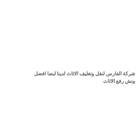
شركة الفارس لنقل وتغليف الاثاث لدينا ايضا افضل
ونش رفع الاثاث