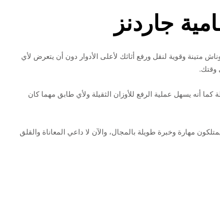
مية جاردنز
ش متينة وقوية لنقل ورفع أثاثك لأعلى الأدوار دون أن يتعرض لأي
وقتك.
 كما أنه يسهل عملية الرفع للأوزان الثقيلة ولأي طابق مهما كان
لكون مهارة وخبرة طويلة بالمجال، والآن لا داعي المعاناة والقلق