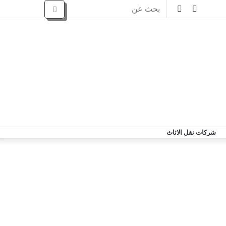
شركات نقل الاثاث