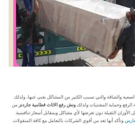
لصعبة والشاقة والتي تسبب الكثير من المشاكل بغنى عنها، ولذلك
 الرفع وحماية المقتنيات ولذلك
ونش رفع الاثاث قطامية جاردنز
من
ل الأوزان الثقيلة دون تعرضها لأي مشاكل وبمقابل أسعار تنافسية
فارس
وتأكد أنها تعد من أقوي الشركات بالتعامل مع كافة المنقولات