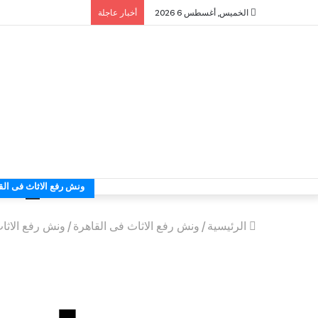
الخميس, أغسطس 6 2026
أخبار عاجلة
ونش رفع الاثاث فى الق
الرئيسية
/
ونش رفع الاثاث فى القاهرة
/
ونش رفع الاثا