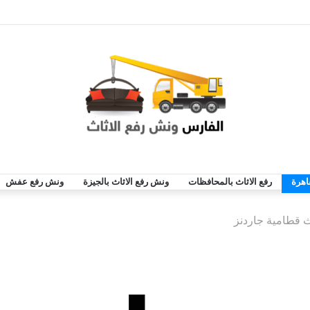
اهرة
رفع الاثاث بالمحافظات
ونش رفع الاثاث بالجيزة
ونش رفع عفش
ث قطامية جاردنز