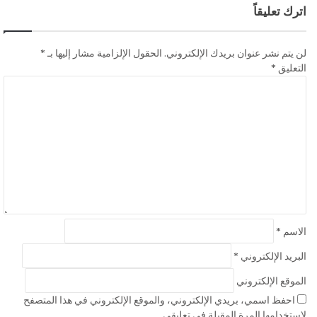
اترك تعليقاً
لن يتم نشر عنوان بريدك الإلكتروني.
الحقول الإلزامية مشار إليها بـ
*
التعليق
*
الاسم
*
البريد الإلكتروني
*
الموقع الإلكتروني
احفظ اسمي، بريدي الإلكتروني، والموقع الإلكتروني في هذا المتصفح
لاستخدامها المرة المقبلة في تعليقي.