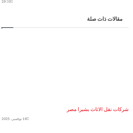
29
0
مقالات ذات صلة
شركات نقل الاثاث بشبرا مصر
16 نوفمبر، 2025