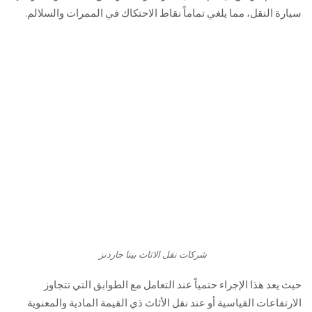
سيارة النقل، مما يلغي تماماً نقاط الاحتكاك في الممرات والسلالم.
شركات نقل الاثاث بيتا جاردنز
حيث يعد هذا الإجراء حتمياً عند التعامل مع الطوابق التي تتجاوز
الارتفاعات القياسية أو عند نقل الأثاث ذي القيمة المادية والمعنوية