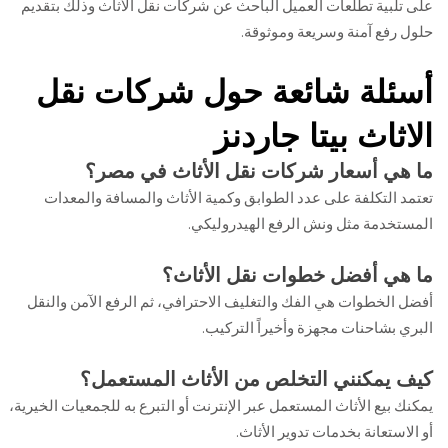
على تلبية تطلعات العميل الباحث عن شركات نقل الأثاث وذلك بتقديم
حلول رفع آمنة وسريعة وموثوقة.
أسئلة شائعة حول شركات نقل
الاثاث بيتا جاردنز
ما هي أسعار شركات نقل الأثاث في مصر؟
تعتمد التكلفة على عدد الطوابق وكمية الأثاث والمسافة والمعدات
المستخدمة مثل ونش الرفع الهيدروليكي.
ما هي أفضل خطوات نقل الأثاث؟
أفضل الخطوات هي الفك والتغليف الاحترافي، ثم الرفع الآمن والنقل
البري بشاحنات مجهزة وأخيراً التركيب.
كيف يمكنني التخلص من الأثاث المستعمل؟
يمكنك بيع الأثاث المستعمل عبر الإنترنت أو التبرع به للجمعيات الخيرية،
أو الاستعانة بخدمات تدوير الأثاث.