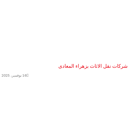
شركات نقل الاثاث بزهراء المعادى
16 نوفمبر، 2025