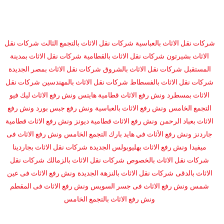
شركات نقل الاثاث بالعباسية
شركات نقل الاثاث بالتجمع الثالث
شركات نقل
الاثاث بشيرتون
شركات نقل الاثاث بالقطامية
شركات نقل الاثاث بمدينة
المستقبل
شركات نقل الاثاث بالشروق
شركات نقل الاثاث بمصر الجديدة
شركات نقل الاثاث بالفسطاط
شركات نقل الاثاث بالمهندسين
شركات نقل
الاثاث بمسطرد
ونش رفع الاثاث قطامية هايتس
ونش رفع الاثاث ليك فيو
التجمع الخامس
ونش رفع الاثاث بالعباسية
ونش رفع جبس بورد
ونش رفع
الاثاث بعباد الرحمن
ونش رفع الاثاث قطامية ديونز
ونش رفع الاثاث قطامية
جاردنز
ونش رفع الأثاث في هايد بارك التجمع الخامس
ونش رفع الاثاث فى
ميفيدا
ونش رفع الاثاث بهليوبولس الجديدة
شركات نقل الاثاث بجاردينا
شركات نقل الاثاث بالخصوص
شركات نقل الاثاث بالزمالك
شركات نقل
الاثاث بالدقى
شركات نقل الاثاث بالنزهة الجديدة
ونش رفع الاثاث فى عين
شمس
ونش رفع الاثاث فى جسر السويس
ونش رفع الاثاث فى المقطم
ونش رفع الاثاث بالتجمع الخامس