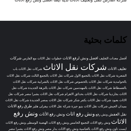
كلمات بحثية
افضل ونش لرفع الاثاث
شركات
أفضل معدات التغليف
خطوات نقل الاثاث مع الفارس
شركات نقل الاثاث
تغليف الاثاث
شركات نقل الاثاث باب
الشعرية
شركات نقل الاثاث بالتجمع الاول
شركات نقل الاثاث بالتجمع الثالث
شركات نقل الاثاث
بالحوامدية
شركات نقل الاثاث بالخصوص
شركات نقل الاثاث بالشرابية
شركات نقل الاثاث
بالفسطاط
شركات نقل الاثاث بالمهندسين
شركات نقل الاثاث بالنزهة الجديدة
شركات نقل
الاثاث بجاردينا
شركات نقل الاثاث بحدائق الاهرام
شركات نقل الاثاث بشبرا مصر
شركات نقل
الاثاث بعبود
شركات نقل الاثاث بكفر شكر
شركات نقل الاثاث بمصر الجديدة
شركات نقل الاثاث
طرق رفع الاثاث
بميدان الجيش
شركات نقل الاثاث بنيو جيزة
شركة نقل الاثاث بيفرلى هليز
ونش رفع
ونش رفع اثاث
ونش رفع الأثاث
نقل العفش
ونش رفع
الاثاث
ونش رفع الاثاث التجمع الخامس
ونش رفع الاثاث الهضبة الوسطى
ونش رفع الاثاث
ايست تاون
ونش رفع الاثاث بالعباسية
ونش رفع الاثاث بدار مصر
ونش رفع الاثاث بشبرا مصر