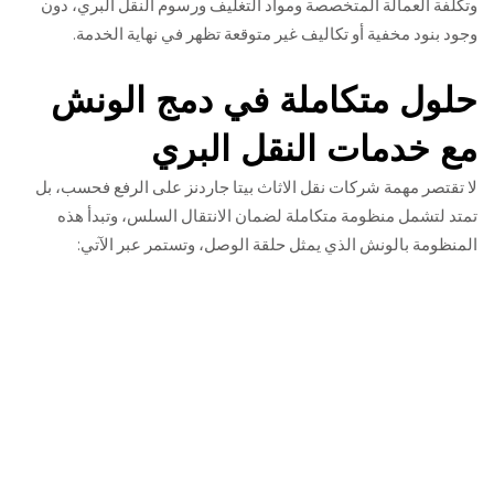
وتكلفة العمالة المتخصصة ومواد التغليف ورسوم النقل البري، دون
وجود بنود مخفية أو تكاليف غير متوقعة تظهر في نهاية الخدمة.
حلول متكاملة في دمج الونش
مع خدمات النقل البري
لا تقتصر مهمة شركات نقل الاثاث بيتا جاردنز على الرفع فحسب، بل
تمتد لتشمل منظومة متكاملة لضمان الانتقال السلس، وتبدأ هذه
المنظومة بالونش الذي يمثل حلقة الوصل، وتستمر عبر الآتي: