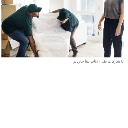
شركات نقل الاثاث بيتا جاردنز