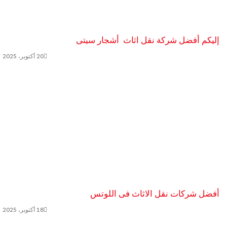
إليكم أفضل شركة نقل اثاث أشجار سيتى
20 أكتوبر، 2025
أفضل شركات نقل الاثاث فى اللوتس
18 أكتوبر، 2025