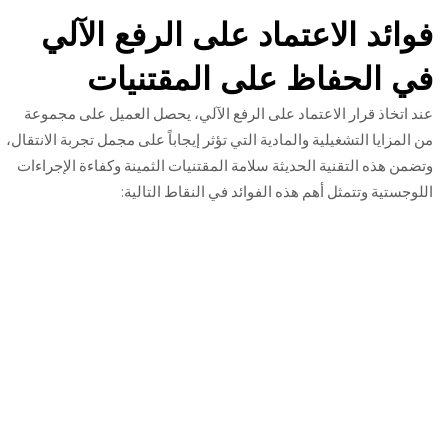
فوائد الاعتماد على الرفع الآلي
في الحفاظ على المقتنيات
عند اتخاذ قرار الاعتماد على الرفع الآلي، يحصل العميل على مجموعة
من المزايا التشغيلية والمادية التي تؤثر إيجاباً على مجمل تجربة الانتقال،
وتضمن هذه التقنية الحديثة سلامة المقتنيات الثمينة وكفاءة الإجراءات
اللوجستية وتتمثل أهم هذه الفوائد في النقاط التالية: