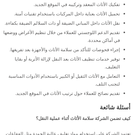
تفكيك الأثاث المعقد وتركيبه في الموقع الجديد.
تحميل الأثاث بعناية داخل المركبات باستخدام تقنيات آمنة.
نقل الأثاث داخل المباني الضيقة أو ذات السلالم الضيقة بكفاءة.
تقديم الدعم اللوجستي للعملاء من خلال تنظيم الأغراض ووضعها
في أماكن محددة.
إجراء فحوصات للتأكد من سلامة الأثاث والأجهزة بعد تفريغها.
توفير خدمات تنظيف الأثاث بعد النقل لإزالة الأتربة أو بقايا
التغليف.
التعامل مع الأثاث الثقيل أو الكبير باستخدام الأدوات المناسبة
لتجنب التلف.
تقديم نصائح للعملاء حول ترتيب الأثاث في الموقع الجديد.
أسئلة شائعة
كيف تضمن الشركة سلامة الأثاث أثناء عملية النقل؟
تعتمد الشركة على استخدام مواد تغليف عالية الجودة مثل الفقاعات