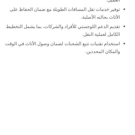
توفير خدمات نقل المسافات الطويلة مع ضمان الحفاظ على
الأثاث بحالته الأصلية.
تقديم الدعم اللوجستي للأفراد والشركات، بما يشمل التخطيط
الكامل لعملية النقل.
استخدام تقنيات تتبع الشحنات لضمان وصول الأثاث في الوقت
والمكان المحددين.