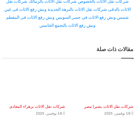
شركات نقل الاثاث بالخصوص
شركات نقل الاثاث بالزمالك
شركات نقل
الاثاث بالدقى
شركات نقل الاثاث بالنزهة الجديدة
ونش رفع الاثاث فى عين
شمس
ونش رفع الاثاث فى جسر السويس
ونش رفع الاثاث فى المقطم
ونش رفع الاثاث بالتجمع الخامس
مقالات ذات صلة
شركات نقل الاثاث بشبرا مصر
شركات نقل الاثاث بزهراء المعادى
16 نوفمبر، 2025
16 نوفمبر، 2025