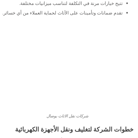
تتيح خيارات مرنة في التكلفة لتناسب ميزانيات مختلفة.
تقدم ضمانات وتأمينات على الأثاث لحماية العملاء من أي خسائر.
شركات نقل الاثاث بوصال
خطوات الشركة لتغليف ونقل الأجهزة الكهربائية