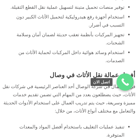
توفير منصات تحميل متينة لتسهيل عملية نقل القطع الثقيلة.
استخدام أجهزة رفع هيدروليكية لتحميل الأثاث الكبير دون
التسبب في أضرار.
تجهيز المركبات بأنظمة تعقب حديثة لضمان أمان وسلامة
الشحنات.
استخدام وسائد هوائية داخل المركبات لحماية الأثاث من
الصدمات.
أفضل عمالة نقل الأثاث في وصال
اتصل الان
فريق العمال في شركة الوصال أحد العناصر الرئيسية في شركات نقل
الأثاث، حيث يضطلعون بعدد من المهام التي تضمن تقديم خدمات
مميزة وسريعة، حيث يتم تدريب العمال على استخدام الأدوات الحديثة
والتعامل مع مختلف أنواع الأثاث، من خلال:
تنفيذ عمليات التغليف باستخدام أفضل المواد والمعدات
المتوفرة.