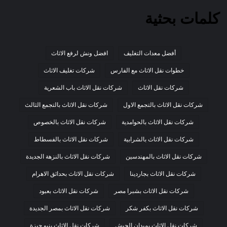
كلمات بحثية
أفضل معدات التغليف
افضل ونش لرفع الاثاث
خطوات نقل الاثاث مع الفارس
شركات تغليف الاثاث
شركات نقل الاثاث
شركات نقل الاثاث باب الشعرية
شركات نقل الاثاث بالتجمع الاول
شركات نقل الاثاث بالتجمع الثالث
شركات نقل الاثاث بالحوامدية
شركات نقل الاثاث بالخصوص
شركات نقل الاثاث بالشرابية
شركات نقل الاثاث بالفسطاط
شركات نقل الاثاث بالمهندسين
شركات نقل الاثاث بالنزهة الجديدة
شركات نقل الاثاث بجاردينا
شركات نقل الاثاث بحدائق الاهرام
شركات نقل الاثاث بشبرا مصر
شركات نقل الاثاث بعبود
شركات نقل الاثاث بكفر شكر
شركات نقل الاثاث بمصر الجديدة
شركات نقل الاثاث بميدان الجيش
شركات نقل الاثاث بنيو جيزة