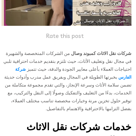
شركات نقل الاثاث بوصال
Rate this post
شركات نقل الاثاث كمبوند وصال
من الشركات المتخصصة والشهيرة
في مجال نقل وتغليف الأثاث، حيث تلتزم بتقديم خدمات احترافية تلبي
احتياجات العملاء بأعلى معايير الجودة والدقة، حيث تتميز
شركة
بخبرتها الطويلة في المجال وبفريق عمل مدرب وأدوات حديثة
الفارس
تضمن سلامة الأثاث وسرعة الإنجاز، والتي تقدم مجموعة متكاملة من
الخدمات، بدءًا من التغليف والتفكيك وصولًا إلى النقل والتركيب، مع
توفير حلول تخزين مرنة وخيارات مخصصة تناسب مختلف العملاء،
بفضل التزامها بالاحترافية والاهتمام بالتفاصيل.
خدمات شركات نقل الاثاث