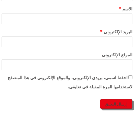
الاسم
*
البريد الإلكتروني
*
الموقع الإلكتروني
احفظ اسمي، بريدي الإلكتروني، والموقع الإلكتروني في هذا المتصفح
لاستخدامها المرة المقبلة في تعليقي.