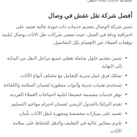
أفضل شركة نقل عفش في وصال
تتميز شركة الوصال بتقديم خدمات ذات جودة عالية تعتمد على
احترافية ودقة في العمل، حيث تسعى شركات نقل الاثاث بوصال لتلبية
توقعات العملاء عبر الاهتمام بكل التفاصيل:
تتميز بتقديم حلول شاملة تغطي جميع مراحل النقل من البداية
إلى النهاية.
تمتلك فرق عمل مدربة للتعامل مع مختلف أنواع الأثاث.
تستخدم تقنيات حديثة وأدوات متطورة لضمان السلامة والكفاءة.
توفر خدمات مصممة خصيصًا لتلبية احتياجات العملاء الفردية.
تقدم التزامًا بالجدول الزمني لضمان احترام مواعيد التسليم.
تعتمد على سيارات مخصصة ومجهزة لنقل الأثاث بأمان.
تلتزم بمعايير عالية في التغليف والنقل للحفاظ على سلامة
الأثاث.