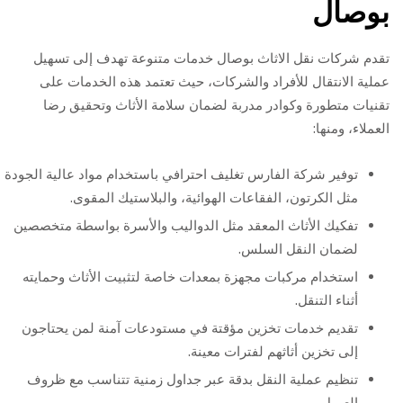
بوصال
تقدم شركات نقل الاثاث بوصال خدمات متنوعة تهدف إلى تسهيل
عملية الانتقال للأفراد والشركات، حيث تعتمد هذه الخدمات على
تقنيات متطورة وكوادر مدربة لضمان سلامة الأثاث وتحقيق رضا
العملاء، ومنها:
توفير شركة الفارس تغليف احترافي باستخدام مواد عالية الجودة
مثل الكرتون، الفقاعات الهوائية، والبلاستيك المقوى.
تفكيك الأثاث المعقد مثل الدواليب والأسرة بواسطة متخصصين
لضمان النقل السلس.
استخدام مركبات مجهزة بمعدات خاصة لتثبيت الأثاث وحمايته
أثناء التنقل.
تقديم خدمات تخزين مؤقتة في مستودعات آمنة لمن يحتاجون
إلى تخزين أثاثهم لفترات معينة.
تنظيم عملية النقل بدقة عبر جداول زمنية تتناسب مع ظروف
العميل.