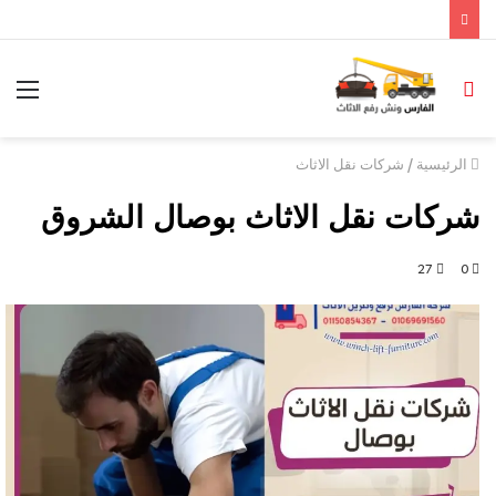
/
الرئيسية
شركات نقل الاثاث
شركات نقل الاثاث بوصال الشروق
27
0