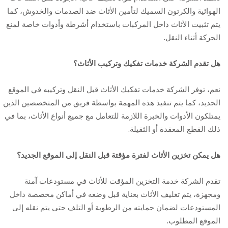
الهوائية والكرتون السميك لتأمين الأثاث ضد الصدمات والخدوش، كما
يتم تثبيت الأثاث داخل المركبات باستخدام أشرطة وأدوات خاصة لمنع
الحركة أثناء النقل.
هل تقدم الشركة خدمات تفكيك وتركيب الأثاث؟
نعم، توفر الشركة خدمات تفكيك الأثاث قبل النقل وتركيبه في الموقع
الجديد، كما يتم تنفيذ هذه المهمة بواسطة فريق من المتخصصين الذين
يمتلكون الأدوات والخبرة اللازمة للتعامل مع جميع أنواع الأثاث، بما في
ذلك القطع المعقدة أو الثقيلة.
هل يمكن تخزين الأثاث لفترة مؤقتة قبل النقل إلى الموقع الجديد؟
تقدم الشركة خدمة التخزين المؤقت للأثاث في مستودعات آمنة
ومجهزة، يتم تغليف الأثاث بعناية قبل وضعه في أماكن مخصصة داخل
المستودعات لضمان حمايته من الرطوبة أو التلف حتى يتم نقله إلى
الموقع المطلوب.