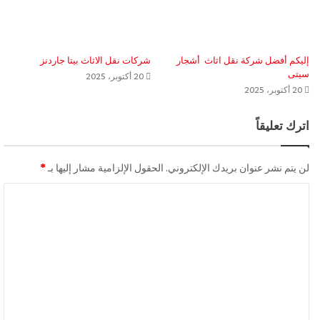
إليكم أفضل شركة نقل اثاث أشجار
شركات نقل الاثاث بيتا جاردنز
سيتى
20 أكتوبر، 2025
20 أكتوبر، 2025
اترك تعليقاً
لن يتم نشر عنوان بريدك الإلكتروني.
الحقول الإلزامية مشار إليها بـ
*