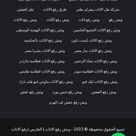
شركة نقل الاثاث بيفرلى هليز
طرق رفع الاثاث
نقل العفش
ونش رفع
ونش رفع اثاث
ونش رفع الأثاث
ونش رفع الاثاث
ونش رفع الاثاث التجمع الخامس
ونش رفع الاثاث الهضبة الوسطى
ونش رفع الاثاث ايست تاون
ونش رفع الاثاث بالعباسية
ونش رفع الاثاث بدار مصر
ونش رفع الاثاث بشبرا مصر
ونش رفع الاثاث بعباد الرحمن
ونش رفع الاثاث قطامية جاردنز
ونش رفع الاثاث قطامية ديونز
ونش رفع الاثاث قطامية هايتس
ونش رفع الاثاث ليك فيو
ونش رفع الاثاث ماونتن فيو هايد بارك
ونش رفع العفش
ونش رفع جبس بورد
ونش رفع عفش
ونش رفع عفش فى الهرم
جميع الحقوق محفوظة © 2023 - ونش رفع الاثاث | الفارس لرفع الاثاث