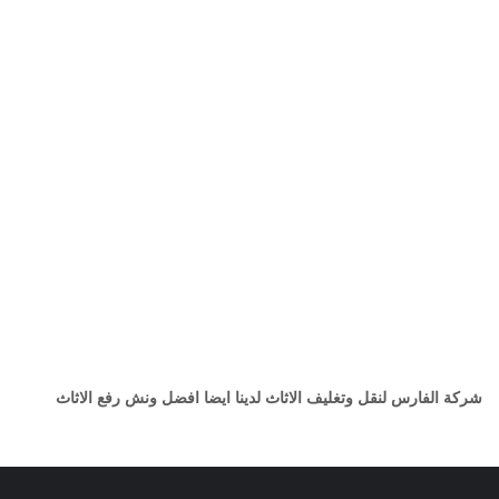
شركة الفارس لنقل وتغليف الاثاث لدينا ايضا افضل ونش رفع الاثاث