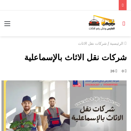
/
الرئيسية
شركات نقل الاثاث
شركات نقل الاثاث بالإسماعلية
26
0