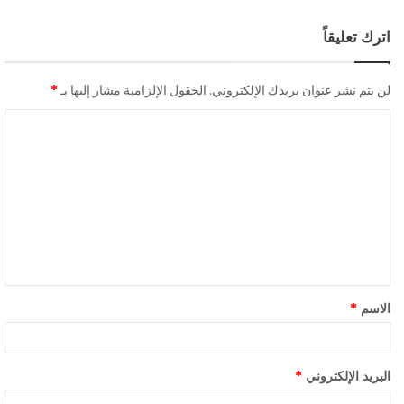
اترك تعليقاً
لن يتم نشر عنوان بريدك الإلكتروني.
الحقول الإلزامية مشار إليها بـ
*
الاسم
*
البريد الإلكتروني
*