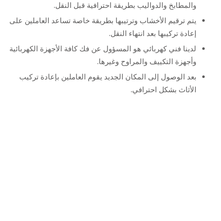
والمطابخ والدواليب بطريقة احترافية قبل النقل.
يتم ترقيم الأخشاب وترتيبها بطريقة خاصة تساعد العاملين على
إعادة تركيبها بعد انتهاء النقل.
لدينا فني كهربائي هو المسؤول عن فك كافة الأجهزة الكهربائية
وأجهزة التكييف والمراوح وغيرها.
بعد الوصول إلى المكان الجديد يقوم العاملين بإعادة تركيب
الأثاث بشكل احترافي.