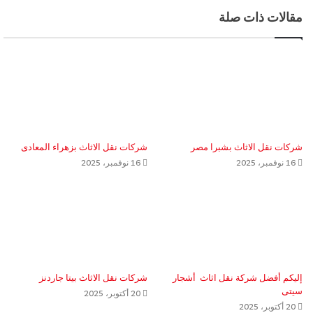
مقالات ذات صلة
شركات نقل الاثاث بشبرا مصر
شركات نقل الاثاث بزهراء المعادى
16 نوفمبر، 2025
16 نوفمبر، 2025
إليكم أفضل شركة نقل اثاث أشجار
شركات نقل الاثاث بيتا جاردنز
سيتى
20 أكتوبر، 2025
20 أكتوبر، 2025