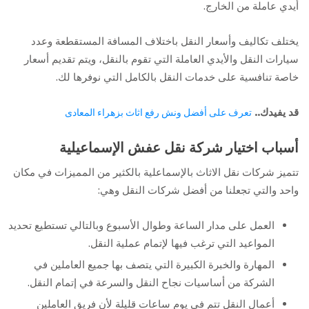
أيدي عاملة من الخارج.
يختلف تكاليف وأسعار النقل باختلاف المسافة المستقطعة وعدد
سيارات النقل والأيدي العاملة التي تقوم بالنقل، ويتم تقديم أسعار
خاصة تنافسية على خدمات النقل بالكامل التي نوفرها لك.
قد يفيدك..
تعرف على أفضل ونش رفع اثاث بزهراء المعادى
أسباب اختيار شركة نقل عفش الإسماعيلية
تتميز شركات نقل الاثاث بالإسماعلية بالكثير من المميزات في مكان
واحد والتي تجعلنا من أفضل شركات النقل وهي:
العمل على مدار الساعة وطوال الأسبوع وبالتالي تستطيع تحديد
المواعيد التي ترغب فيها لإتمام عملية النقل.
المهارة والخبرة الكبيرة التي يتصف بها جميع العاملين في
الشركة من أساسيات نجاح النقل والسرعة في إتمام النقل.
أعمال النقل تتم في يوم ساعات قليلة لأن فريق العاملين