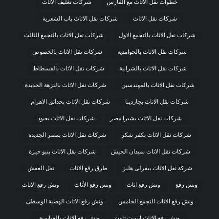
خطوات نقل الاثاث مع الفارس
شركات تغليف الاثاث
شركات نقل الاثاث
شركات نقل الاثاث باب الشعرية
شركات نقل الاثاث بالتجمع الاول
شركات نقل الاثاث بالتجمع الثالث
شركات نقل الاثاث بالحوامدية
شركات نقل الاثاث بالخصوص
شركات نقل الاثاث بالشرابية
شركات نقل الاثاث بالفسطاط
شركات نقل الاثاث بالمهندسين
شركات نقل الاثاث بالنزهة الجديدة
شركات نقل الاثاث بجاردينا
شركات نقل الاثاث بحدائق الاهرام
شركات نقل الاثاث بشبرا مصر
شركات نقل الاثاث بعبود
شركات نقل الاثاث بكفر شكر
شركات نقل الاثاث بمصر الجديدة
شركات نقل الاثاث بميدان الجيش
شركات نقل الاثاث بنيو جيزة
شركة نقل الاثاث بيفرلى هليز
طرق رفع الاثاث
نقل العفش
ونش رفع
ونش رفع اثاث
ونش رفع الأثاث
ونش رفع الاثاث
ونش رفع الاثاث التجمع الخامس
ونش رفع الاثاث الهضبة الوسطى
ونش رفع الاثاث ايست تاون
ونش رفع الاثاث بالعباسية