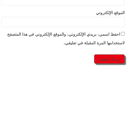
الموقع الإلكتروني
احفظ اسمي، بريدي الإلكتروني، والموقع الإلكتروني في هذا المتصفح
لاستخدامها المرة المقبلة في تعليقي.