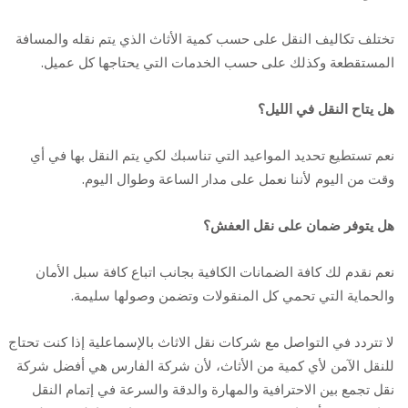
تختلف تكاليف النقل على حسب كمية الأثاث الذي يتم نقله والمسافة
المستقطعة وكذلك على حسب الخدمات التي يحتاجها كل عميل.
هل يتاح النقل في الليل؟
نعم تستطيع تحديد المواعيد التي تناسبك لكي يتم النقل بها في أي
وقت من اليوم لأننا نعمل على مدار الساعة وطوال اليوم.
هل يتوفر ضمان على نقل العفش؟
نعم نقدم لك كافة الضمانات الكافية بجانب اتباع كافة سبل الأمان
والحماية التي تحمي كل المنقولات وتضمن وصولها سليمة.
لا تتردد في التواصل مع شركات نقل الاثاث بالإسماعلية إذا كنت تحتاج
للنقل الآمن لأي كمية من الأثاث، لأن شركة الفارس هي أفضل شركة
نقل تجمع بين الاحترافية والمهارة والدقة والسرعة في إتمام النقل