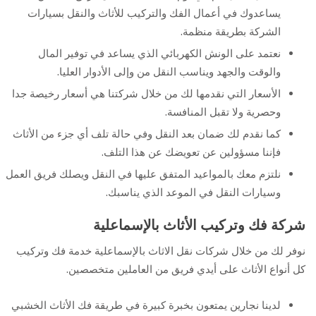
يساعدوك في أعمال الفك والتركيب للأثاث والنقل بسيارات
الشركة بطريقة منظمة.
نعتمد على الونش الكهربائي الذي يساعد في توفير المال
والوقت والجهد ويناسب النقل من وإلى الأدوار العليا.
الأسعار التي نقدمها لك من خلال شركتنا هي أسعار رخيصة جدا
وحصرية ولا تقبل المنافسة.
كما نقدم لك ضمان بعد النقل وفي حالة تلف أي جزء من الأثاث
فإننا مسؤولين عن تعويضك عن هذا التلف.
نلتزم معك بالمواعيد المتفق عليها في النقل ويصلك فريق العمل
وسيارات النقل في الموعد الذي يناسبك.
شركة فك وتركيب الأثاث
بالإسماعلية
نوفر لك من خلال شركات نقل الاثاث بالإسماعلية خدمة فك وتركيب
كل أنواع الأثاث على أيدي فريق من العاملين متخصصين.
لدينا نجارين يمتعون بخبرة كبيرة في طريقة فك الأثاث الخشبي