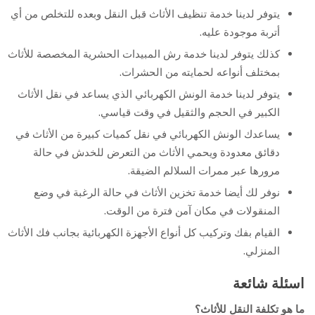
يتوفر لدينا خدمة تنظيف الأثاث قبل النقل وبعده للتخلص من أي
أتربة موجودة عليه.
كذلك يتوفر لدينا خدمة رش المبيدات الحشرية المخصصة للأثاث
بمختلف أنواعه لحمايته من الحشرات.
يتوفر لدينا خدمة الونش الكهربائي الذي يساعد في نقل الأثاث
الكبير في الحجم والثقيل في وقت قياسي.
يساعدك الونش الكهربائي في نقل كميات كبيرة من الأثاث في
دقائق معدودة ويحمي الأثاث من التعرض للخدش في حالة
مرورها عبر ممرات السلالم الضيقة.
نوفر لك أيضا خدمة تخزين الأثاث في حالة الرغبة في وضع
المنقولات في مكان آمن فترة من الوقت.
القيام بفك وتركيب كل أنواع الأجهزة الكهربائية بجانب فك الأثاث
المنزلي.
اسئلة شائعة
ما هو تكلفة النقل للأثاث؟