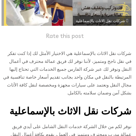
شركات نقل الاثاث بالإسماعلية
Rate this post
شركات نقل الاثاث بالإسماعلية هي الاختيار الأمثل لك إذا كنت تفكر
في نقل ناجح ومتميز، لأننا نوفر لك فريق عمالة محترف في أعمال
النقل ونوفر لك عبر شركة الفارس جميع الخدمات التي تحتاج إليها
المرتبطة بالنقل في مكان واحد بجانب تقديم أسعار خاصة تنافسية في
مجال النقل ونعتمد على سيارات مجهزة ومخصصة لنقل كافة الأثاث
بشكل آمن وضمان سلامته بالكامل.
شركات نقل الاثاث بالإسماعلية
نوفر لكم من خلال الشركة خدمات النقل الشامل على أيدي فريق
عمالة مدرب ومحترف ومتميز في العمل، يقوم بكافة أعمال النقل