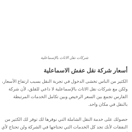
شركات نقل الاثاث بالإسماعلية
أسعار شركة نقل عفش الاسماعلية
الكثير من الناس تخشى الدخول في تجربة النقل بسبب ارتفاع الأسعار،
ولكن مع شركات نقل الاثاث بالإسماعلية لا داعي للقلق، لأن شركة
الفارس تجمع بين السعر الرخيص وبين تكامل الخدمات المرتبطة
بالنقل في مكان واحد.
حصولك على خدمة النقل الشاملة التي نوفرها لك توفر لك الكثير من
النفقات لأنك تجد كل الخدمات التي تحتاجها في الشركة ولن تحتاج لأي