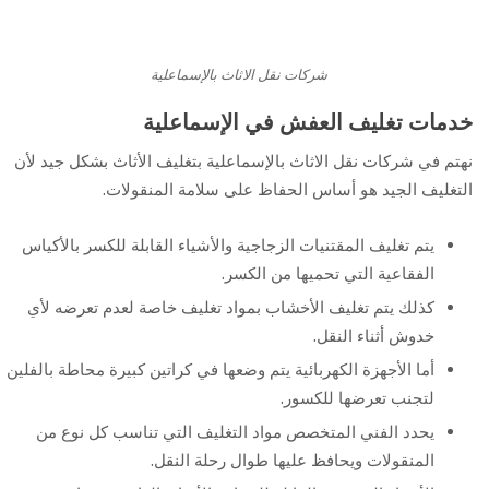
شركات نقل الاثاث بالإسماعلية
خدمات تغليف العفش في
الإسماعلية
نهتم في شركات نقل الاثاث بالإسماعلية بتغليف الأثاث بشكل جيد لأن
التغليف الجيد هو أساس الحفاظ على سلامة المنقولات.
يتم تغليف المقتنيات الزجاجية والأشياء القابلة للكسر بالأكياس
الفقاعية التي تحميها من الكسر.
كذلك يتم تغليف الأخشاب بمواد تغليف خاصة لعدم تعرضه لأي
خدوش أثناء النقل.
أما الأجهزة الكهربائية يتم وضعها في كراتين كبيرة محاطة بالفلين
لتجنب تعرضها للكسور.
يحدد الفني المتخصص مواد التغليف التي تناسب كل نوع من
المنقولات ويحافظ عليها طوال رحلة النقل.