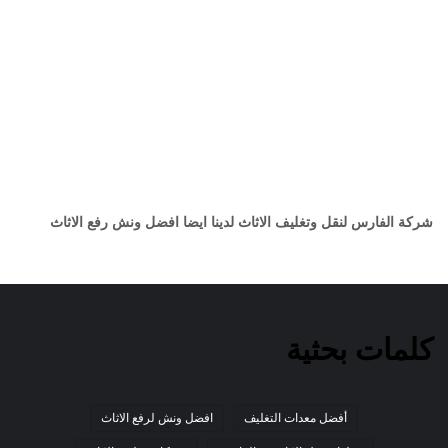
شركة الفارس لنقل وتغليف الاثاث لدينا ايضا افضل ونش رفع الاثاث
كلمات بحثية
أفضل معدات التغليف
افضل ونش لرفع الاثاث