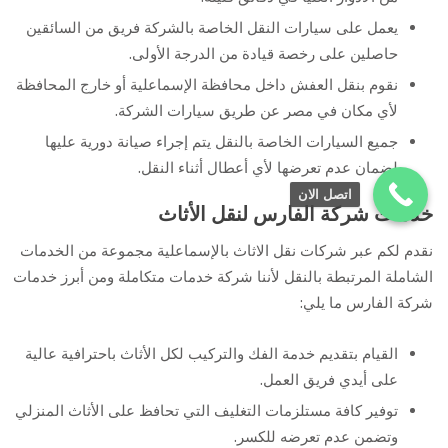
يعمل على سيارات النقل الخاصة بالشركة فريق من السائقين
حاصلين على رخصة قيادة من الدرجة الأولى.
نقوم بنقل العفش داخل محافظة الإسماعلية أو خارج المحافظة
لأي مكان في مصر عن طريق سيارات الشركة.
جميع السيارات الخاصة بالنقل يتم إجراء صيانة دورية عليها
لضمان عدم تعرضها لأي أعطال أثناء النقل.
اتصل الان
خدمات شركة الفارس لنقل الأثاث
نقدم لكم عبر شركات نقل الاثاث بالإسماعلية مجموعة من الخدمات
الشاملة المرتبطة بالنقل لأننا شركة خدمات متكاملة ومن أبرز خدمات
شركة الفارس ما يلي:
القيام بتقديم خدمة الفك والتركيب لكل الأثاث باحترافية عالية
على أيدي فريق العمل.
توفير كافة مستلزمات التغليف التي تحافظ على الأثاث المنزلي
وتضمن عدم تعرضه للكسر.