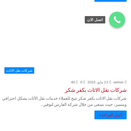
اتصل الان
شركات نقل الاثاث
samar
13 مايو، 2025
0
40
شركات نقل الاثاث بكفر شكر
شركات نقل الاثاث بكفر شكر تتيح للعملاء خدمات نقل الأثاث بشكل احترافي
ومتميز، حيث نسعى من خلال شركة الفارس لتوفير…
أكمل القراءة »