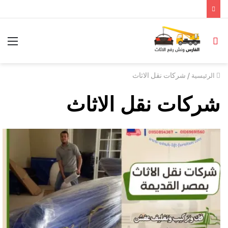
/
شركات نقل الاثاث
الرئيسية
شركات نقل الاثاث