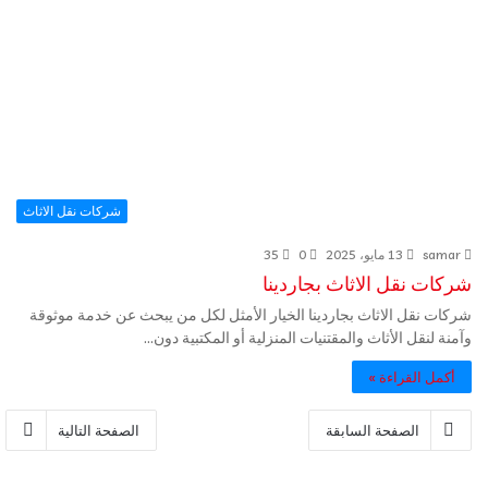
شركات نقل الاثاث
samar
13 مايو، 2025
0
35
شركات نقل الاثاث بجاردينا
شركات نقل الاثاث بجاردينا الخيار الأمثل لكل من يبحث عن خدمة موثوقة
وآمنة لنقل الأثاث والمقتنيات المنزلية أو المكتبية دون…
أكمل القراءة »
الصفحة السابقة
الصفحة التالية