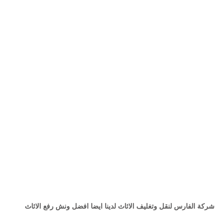
شركة الفارس لنقل وتغليف الاثاث لدينا ايضا افضل ونش رفع الاثاث