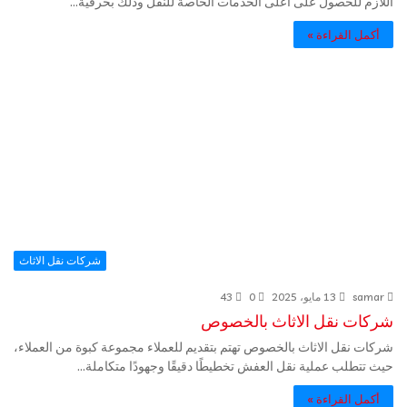
اللازم للحصول على أعلى الخدمات الخاصة للنقل وذلك بحرفية…
أكمل القراءة »
شركات نقل الاثاث
samar
13 مايو، 2025
0
43
شركات نقل الاثاث بالخصوص
شركات نقل الاثاث بالخصوص تهتم بتقديم للعملاء مجموعة كبوة من العملاء،
حيث تتطلب عملية نقل العفش تخطيطًا دقيقًا وجهودًا متكاملة…
أكمل القراءة »