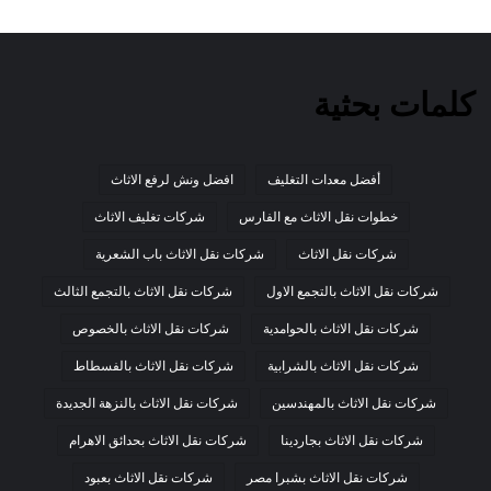
كلمات بحثية
أفضل معدات التغليف
افضل ونش لرفع الاثاث
خطوات نقل الاثاث مع الفارس
شركات تغليف الاثاث
شركات نقل الاثاث
شركات نقل الاثاث باب الشعرية
شركات نقل الاثاث بالتجمع الاول
شركات نقل الاثاث بالتجمع الثالث
شركات نقل الاثاث بالحوامدية
شركات نقل الاثاث بالخصوص
شركات نقل الاثاث بالشرابية
شركات نقل الاثاث بالفسطاط
شركات نقل الاثاث بالمهندسين
شركات نقل الاثاث بالنزهة الجديدة
شركات نقل الاثاث بجاردينا
شركات نقل الاثاث بحدائق الاهرام
شركات نقل الاثاث بشبرا مصر
شركات نقل الاثاث بعبود