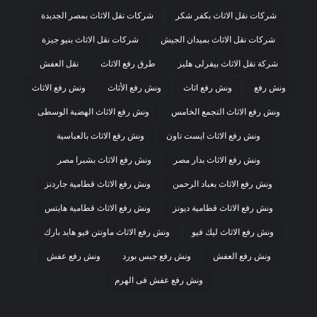
شركات نقل الاثاث بكفر شكر
شركات نقل الاثاث بمصر الجديدة
شركات نقل الاثاث بميدان الجيش
شركات نقل الاثاث بنيو جيزة
شركة نقل الاثاث بيفرلى هليز
طرق رفع الاثاث
نقل العفش
ونش رفع
ونش رفع اثاث
ونش رفع الأثاث
ونش رفع الاثاث
ونش رفع الاثاث التجمع الخامس
ونش رفع الاثاث الهضبة الوسطى
ونش رفع الاثاث ايست تاون
ونش رفع الاثاث بالعباسية
ونش رفع الاثاث بدار مصر
ونش رفع الاثاث بشبرا مصر
ونش رفع الاثاث بعباد الرحمن
ونش رفع الاثاث قطامية جاردنز
ونش رفع الاثاث قطامية ديونز
ونش رفع الاثاث قطامية هايتس
ونش رفع الاثاث ليك فيو
ونش رفع الاثاث ماونتن فيو هايد بارك
ونش رفع العفش
ونش رفع جبس بورد
ونش رفع عفش
ونش رفع عفش فى الهرم