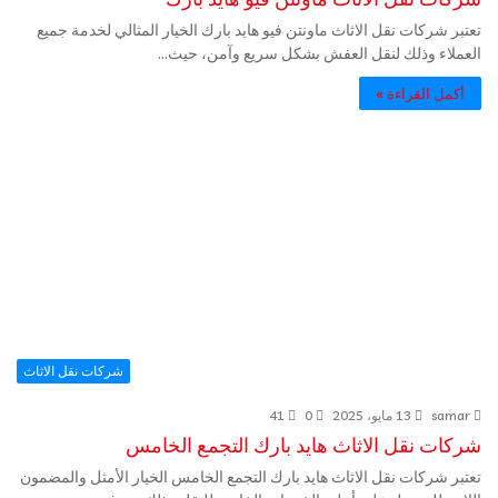
تعتبر شركات نقل الاثاث ماونتن فيو هايد بارك الخيار المثالي لخدمة جميع
العملاء وذلك لنقل العفش بشكل سريع وآمن، حيث…
أكمل القراءة »
شركات نقل الاثاث
samar
13 مايو، 2025
0
41
شركات نقل الاثاث هايد بارك التجمع الخامس
تعتبر شركات نقل الاثاث هايد بارك التجمع الخامس الخيار الأمثل والمضمون