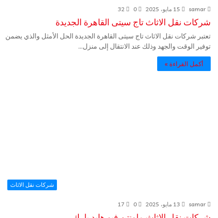
samar
15 مايو، 2025
0
32
شركات نقل الاثاث تاج سيتى القاهرة الجديدة
تعتبر شركات نقل الاثاث تاج سيتى القاهرة الجديدة الحل الأمثل والذي يضمن
توفير الوقت والجهد وذلك عند الانتقال إلى منزل…
أكمل القراءة »
شركات نقل الاثاث
samar
13 مايو، 2025
0
17
شركات نقل الاثاث ماونتن فيو هايد بارك