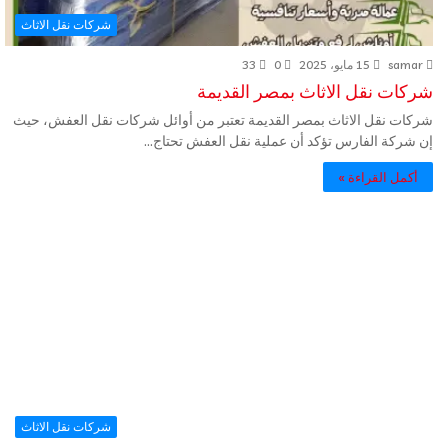
شركات نقل الاثاث
samar
15 مايو، 2025
0
33
شركات نقل الاثاث بمصر القديمة
شركات نقل الاثاث بمصر القديمة تعتبر من أوائل شركات نقل العفش، حيث
إن شركة الفارس تؤكد أن عملية نقل العفش تحتاج…
أكمل القراءة »
شركات نقل الاثاث