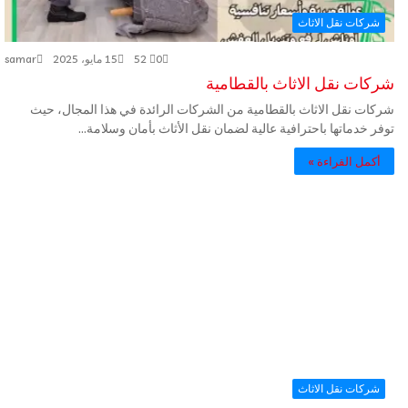
شركات نقل الاثاث
0
52
15 مايو، 2025
samar
شركات نقل الاثاث بالقطامية
شركات نقل الاثاث بالقطامية من الشركات الرائدة في هذا المجال، حيث
توفر خدماتها باحترافية عالية لضمان نقل الأثاث بأمان وسلامة…
أكمل القراءة »
شركات نقل الاثاث