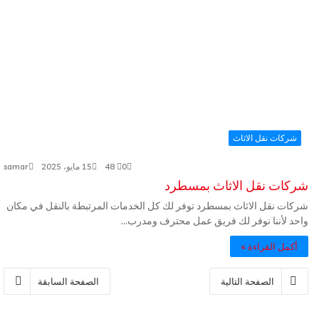
شركات نقل الاثاث
0
48
15 مايو، 2025
samar
شركات نقل الاثاث بمسطرد
شركات نقل الاثاث بمسطرد توفر لك كل الخدمات المرتبطة بالنقل في مكان
واحد لأننا نوفر لك فريق عمل محترف ومدرب…
أكمل القراءة »
الصفحة التالية
الصفحة السابقة