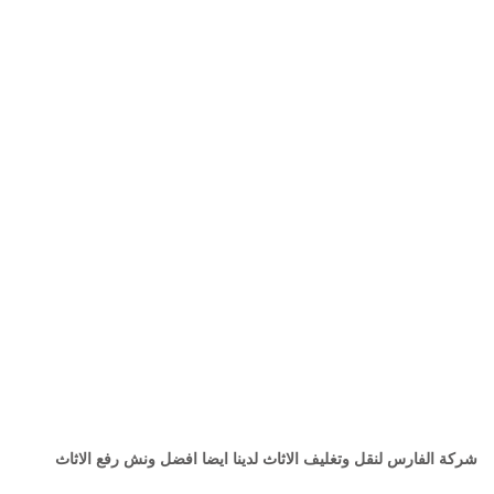
شركة الفارس لنقل وتغليف الاثاث لدينا ايضا افضل ونش رفع الاثاث