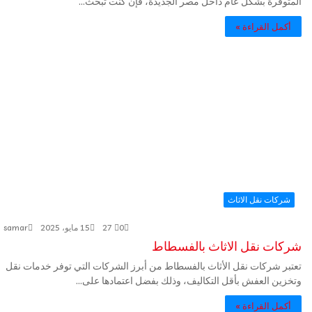
المتوفرة بشكل عام داخل مصر الجديدة، فإن كنت تبحث…
أكمل القراءة »
شركات نقل الاثاث
0
27
15 مايو، 2025
samar
شركات نقل الاثاث بالفسطاط
تعتبر شركات نقل الأثاث بالفسطاط من أبرز الشركات التي توفر خدمات نقل
وتخزين العفش بأقل التكاليف، وذلك بفضل اعتمادها على…
أكمل القراءة »