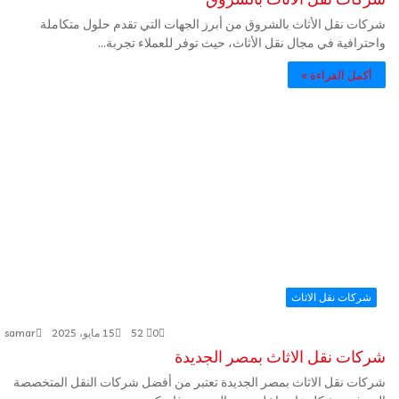
شركات نقل الأثاث بالشروق من أبرز الجهات التي تقدم حلول متكاملة
واحترافية في مجال نقل الأثاث، حيث توفر للعملاء تجربة…
أكمل القراءة »
شركات نقل الاثاث
0
52
15 مايو، 2025
samar
شركات نقل الاثاث بمصر الجديدة
شركات نقل الاثاث بمصر الجديدة تعتبر من أفضل شركات النقل المتخصصة