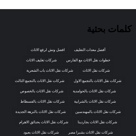
كلمات بحثية
أفضل معدات التغليف
افضل ونش لرفع الاثاث
خطوات نقل الاثاث مع الفارس
شركات تغليف الاثاث
شركات نقل الاثاث
شركات نقل الاثاث باب الشعرية
شركات نقل الاثاث بالتجمع الاول
شركات نقل الاثاث بالتجمع الثالث
شركات نقل الاثاث بالحوامدية
شركات نقل الاثاث بالخصوص
شركات نقل الاثاث بالشرابية
شركات نقل الاثاث بالفسطاط
شركات نقل الاثاث بالمهندسين
شركات نقل الاثاث بالنزهة الجديدة
شركات نقل الاثاث بجاردينا
شركات نقل الاثاث بحدائق الاهرام
شركات نقل الاثاث بشبرا مصر
شركات نقل الاثاث بعبود