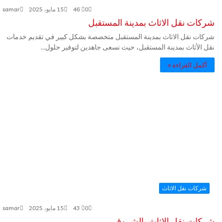
0
46
15 مايو، 2025
samar
شركات نقل الاثاث بمدينة المستقبل
شركات نقل الاثاث بمدينة المستقبل متخصصة بشكل كبير في تقديم خدمات
نقل الأثاث بمدينة المستقبل، حيث نسعى جاهدين لتوفير حلول…
أكمل القراءة »
شركات نقل الاثاث
0
43
15 مايو، 2025
samar
شركات نقل الاثاث بالشروق