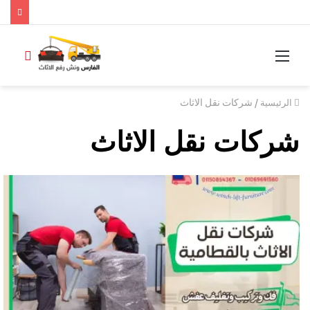
/
شركات نقل الاثاث
الرئيسية
شركات نقل الاثاث