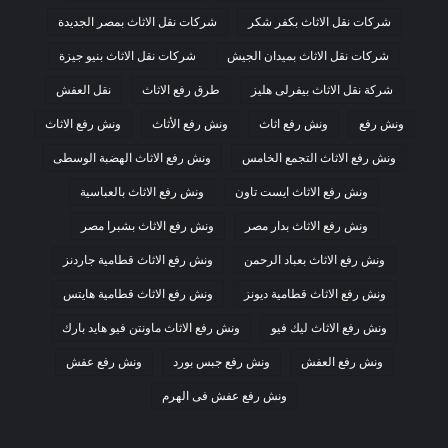
شركات نقل الاثاث بكفر شكر
شركات نقل الاثاث بمصر الجديدة
شركات نقل الاثاث بميدان الجيش
شركات نقل الاثاث بنيو جيزة
شركة نقل الاثاث بيفرلى هليز
طرق رفع الاثاث
نقل العفش
ونش رفع
ونش رفع اثاث
ونش رفع الأثاث
ونش رفع الاثاث
ونش رفع الاثاث التجمع الخامس
ونش رفع الاثاث الهضبة الوسطى
ونش رفع الاثاث ايست تاون
ونش رفع الاثاث بالعباسية
ونش رفع الاثاث بدار مصر
ونش رفع الاثاث بشبرا مصر
ونش رفع الاثاث بعباد الرحمن
ونش رفع الاثاث قطامية جاردنز
ونش رفع الاثاث قطامية ديونز
ونش رفع الاثاث قطامية هايتس
ونش رفع الاثاث ليك فيو
ونش رفع الاثاث ماونتن فيو هايد بارك
ونش رفع العفش
ونش رفع جبس بورد
ونش رفع عفش
ونش رفع عفش فى الهرم