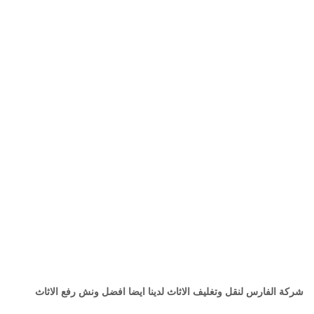
شركة الفارس لنقل وتغليف الاثاث لدينا ايضا افضل ونش رفع الاثاث