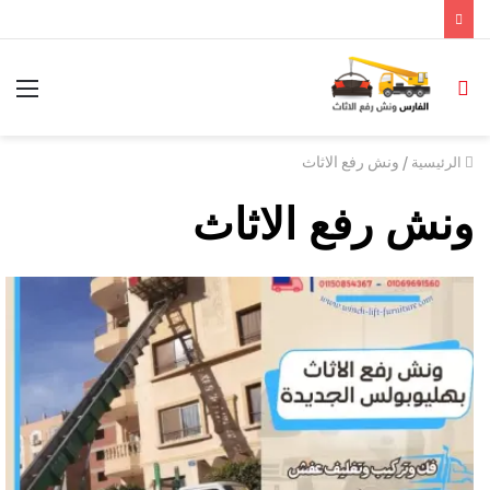
/
ونش رفع الاثاث
الرئيسية
ونش رفع الاثاث