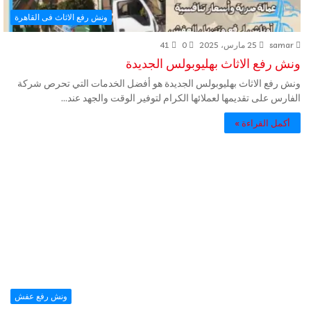
ونش رفع الاثاث فى القاهرة
samar
25 مارس، 2025
0
41
ونش رفع الاثاث بهليوبولس الجديدة
ونش رفع الاثاث بهليوبولس الجديدة هو أفضل الخدمات التي تحرص شركة
الفارس على تقديمها لعملائها الكرام لتوفير الوقت والجهد عند…
أكمل القراءة »
ونش رفع عفش