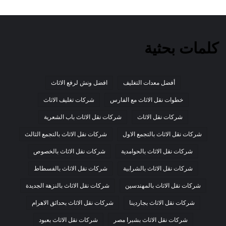
كلمات بحثية
أفضل معدات التغليف
افضل ونش لرفع الاثاث
خطوات نقل الاثاث مع الفارس
شركات تغليف الاثاث
شركات نقل الاثاث
شركات نقل الاثاث باب الشعرية
شركات نقل الاثاث بالتجمع الاول
شركات نقل الاثاث بالتجمع الثالث
شركات نقل الاثاث بالحوامدية
شركات نقل الاثاث بالخصوص
شركات نقل الاثاث بالشرابية
شركات نقل الاثاث بالفسطاط
شركات نقل الاثاث بالمهندسين
شركات نقل الاثاث بالنزهة الجديدة
شركات نقل الاثاث بجاردينا
شركات نقل الاثاث بحدائق الاهرام
شركات نقل الاثاث بشبرا مصر
شركات نقل الاثاث بعبود