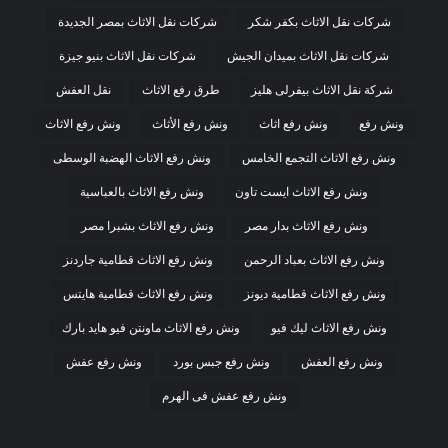
شركات نقل الاثاث بكفر شكر
شركات نقل الاثاث بمصر الجديدة
شركات نقل الاثاث بميدان الجيش
شركات نقل الاثاث بنيو جيزة
شركة نقل الاثاث بيفرلى هليز
طرق رفع الاثاث
نقل العفش
ونش رفع
ونش رفع اثاث
ونش رفع الأثاث
ونش رفع الاثاث
ونش رفع الاثاث التجمع الخامس
ونش رفع الاثاث الهضبة الوسطى
ونش رفع الاثاث ايست تاون
ونش رفع الاثاث بالعباسية
ونش رفع الاثاث بدار مصر
ونش رفع الاثاث بشبرا مصر
ونش رفع الاثاث بعباد الرحمن
ونش رفع الاثاث قطامية جاردنز
ونش رفع الاثاث قطامية ديونز
ونش رفع الاثاث قطامية هايتس
ونش رفع الاثاث ليك فيو
ونش رفع الاثاث ماونتن فيو هايد بارك
ونش رفع العفش
ونش رفع جبس بورد
ونش رفع عفش
ونش رفع عفش فى الهرم