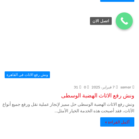
اتصل الان
ونش رفع الاثاث فى القاهرة
samar
7 فبراير، 2025
0
31
ونش رفع الاثاث الهضبة الوسطى
ونش رفع الاثاث الهضبة الوسطى حل مميز لإنجاز عملية نقل ورفع جميع أنواع
الأثاث، فقد أصبحت هذه الخدمة الخيار الأمثل…
أكمل القراءة »