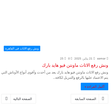
ونش رفع الاثاث فى القاهرة
samar
21 يناير، 2025
0
25
ونش رفع الاثاث ماونتن فيو هايد بارك
ونش رفع الاثاث ماونتن فيو هايد بارك يعد من أحدث وأقوى أنواع الأوناش التي
يتم الاعتماد عليها بالرفع والتنزيل لكافة…
أكمل القراءة »
الصفحة السابقة
الصفحة التالية