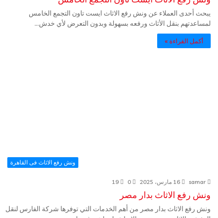
يبحث أحدى العملاء عن ونش رفع الاثاث ايست تاون التجمع الخامس
لمساعدتهم بنقل الأثاث ورفعه بسهولة وبدون التعرض لأي خدش…
أكمل القراءة »
ونش رفع الاثاث فى القاهرة
samar
16 مارس، 2025
0
19
ونش رفع الاثاث بدار مصر
ونش رفع الاثاث بدار مصر من أهم الخدمات التي توفرها شركة الفارس لنقل