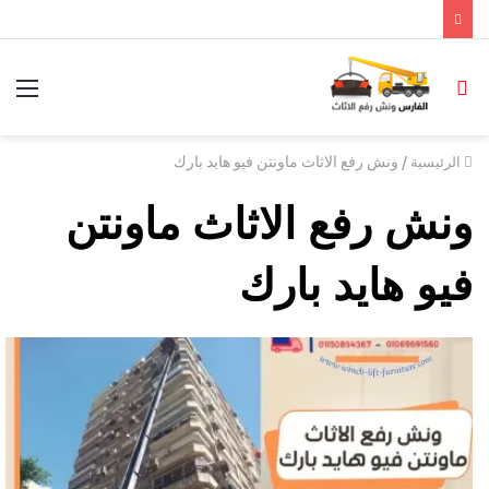
/
ونش رفع الاثاث ماونتن فيو هايد بارك
الرئيسية
ونش رفع الاثاث ماونتن
فيو هايد بارك