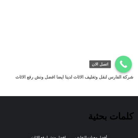
اتصل الان
شركة الفارس لنقل وتغليف الاثاث لدينا ايضا افضل ونش رفع الاثاث
كلمات بحثية
أفضل معدات التغليف
افضل ونش لرفع الاثاث