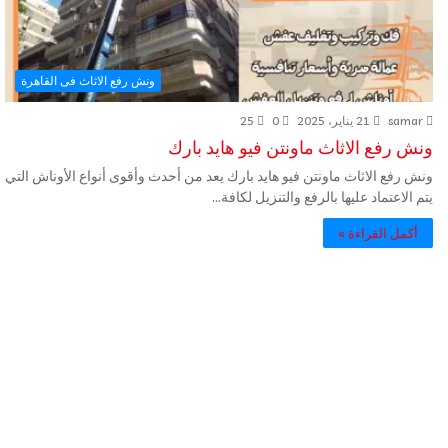
ونش رفع الاثاث فى القاهرة
samar
21 يناير، 2025
0
25
ونش رفع الاثاث ماونتن فيو هايد بارك
ونش رفع الاثاث ماونتن فيو هايد بارك يعد من أحدث وأقوى أنواع الأوناش التي
يتم الاعتماد عليها بالرفع والتنزيل لكافة…
أكمل القراءة »