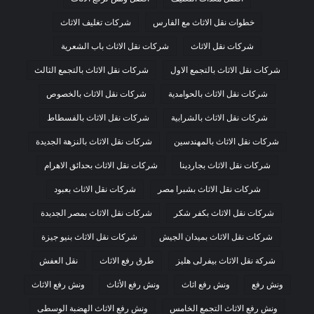
خطوات نقل الاثاث مع الفارس
شركات تغليف الاثاث
شركات نقل الاثاث
شركات نقل الاثاث باب الشعرية
شركات نقل الاثاث بالتجمع الاول
شركات نقل الاثاث بالتجمع الثالث
شركات نقل الاثاث بالحوامدية
شركات نقل الاثاث بالخصوص
شركات نقل الاثاث بالشرابية
شركات نقل الاثاث بالفسطاط
شركات نقل الاثاث بالمهندسين
شركات نقل الاثاث بالنزهة الجديدة
شركات نقل الاثاث بجاردينا
شركات نقل الاثاث بحدائق الاهرام
شركات نقل الاثاث بشبرا مصر
شركات نقل الاثاث بعبود
شركات نقل الاثاث بكفر شكر
شركات نقل الاثاث بمصر الجديدة
شركات نقل الاثاث بميدان الجيش
شركات نقل الاثاث بنيو جيزة
شركة نقل الاثاث بيفرلى هليز
طرق رفع الاثاث
نقل العفش
ونش رفع
ونش رفع اثاث
ونش رفع الأثاث
ونش رفع الاثاث
ونش رفع الاثاث التجمع الخامس
ونش رفع الاثاث الهضبة الوسطى