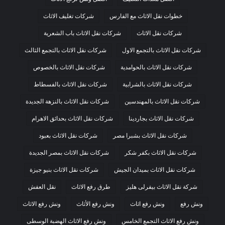
خطوات نقل الاثاث مع الفارس
شركات تغليف الاثاث
شركات نقل الاثاث
شركات نقل الاثاث باب الشعرية
شركات نقل الاثاث بالتجمع الاول
شركات نقل الاثاث بالتجمع الثالث
شركات نقل الاثاث بالحوامدية
شركات نقل الاثاث بالخصوص
شركات نقل الاثاث بالشرابية
شركات نقل الاثاث بالفسطاط
شركات نقل الاثاث بالمهندسين
شركات نقل الاثاث بالنزهة الجديدة
شركات نقل الاثاث بجاردينا
شركات نقل الاثاث بحدائق الاهرام
شركات نقل الاثاث بشبرا مصر
شركات نقل الاثاث بعبود
شركات نقل الاثاث بكفر شكر
شركات نقل الاثاث بمصر الجديدة
شركات نقل الاثاث بميدان الجيش
شركات نقل الاثاث بنيو جيزة
شركة نقل الاثاث بيفرلى هليز
طرق رفع الاثاث
نقل العفش
ونش رفع
ونش رفع اثاث
ونش رفع الأثاث
ونش رفع الاثاث
ونش رفع الاثاث التجمع الخامس
ونش رفع الاثاث الهضبة الوسطى