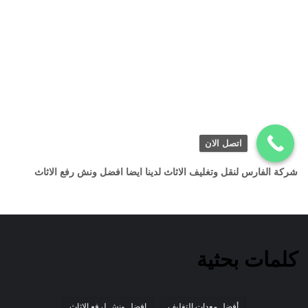
اتصل الان
شركة الفارس لنقل وتغليف الاثاث لدينا ايضا افضل ونش رفع الاثاث
كلمات بحثية
أفضل معدات التغليف
افضل ونش لرفع الاثاث