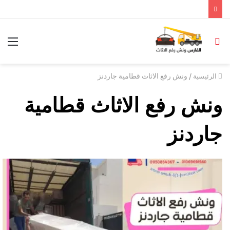
/
ونش رفع الاثاث قطامية جاردنز
الرئيسية
ونش رفع الاثاث قطامية
جاردنز