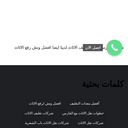
شركة الفارس لنقل وتغليف الاثاث لدينا ايضا افضل ونش رفع الاثاث
اتصل الان
كلمات بحثية
أفضل معدات التغليف
افضل ونش لرفع الاثاث
خطوات نقل الاثاث مع الفارس
شركات تغليف الاثاث
شركات نقل الاثاث
شركات نقل الاثاث باب الشعرية