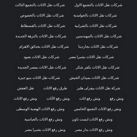
شركات نقل الاثاث بالتجمع الاول
شركات نقل الاثاث بالتجمع الثالث
شركات نقل الاثاث بالحوامدية
شركات نقل الاثاث بالخصوص
شركات نقل الاثاث بالشرابية
شركات نقل الاثاث بالفسطاط
شركات نقل الاثاث بالمهندسين
شركات نقل الاثاث بالنزهة الجديدة
شركات نقل الاثاث بجاردينا
شركات نقل الاثاث بحدائق الاهرام
شركات نقل الاثاث بشبرا مصر
شركات نقل الاثاث بعبود
شركات نقل الاثاث بكفر شكر
شركات نقل الاثاث بمصر الجديدة
شركات نقل الاثاث بميدان الجيش
شركات نقل الاثاث بنيو جيزة
شركة نقل الاثاث بيفرلى هليز
طرق رفع الاثاث
نقل العفش
ونش رفع
ونش رفع اثاث
ونش رفع الأثاث
ونش رفع الاثاث
ونش رفع الاثاث التجمع الخامس
ونش رفع الاثاث الهضبة الوسطى
ونش رفع الاثاث ايست تاون
ونش رفع الاثاث بالعباسية
ونش رفع الاثاث بدار مصر
ونش رفع الاثاث بشبرا مصر