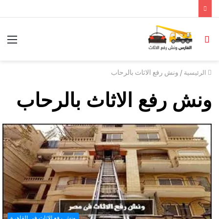
/
ونش رفع الاثاث بالرحاب
الرئيسية
ونش رفع الاثاث بالرحاب
ونش رفع الاثاث فى القاهرة