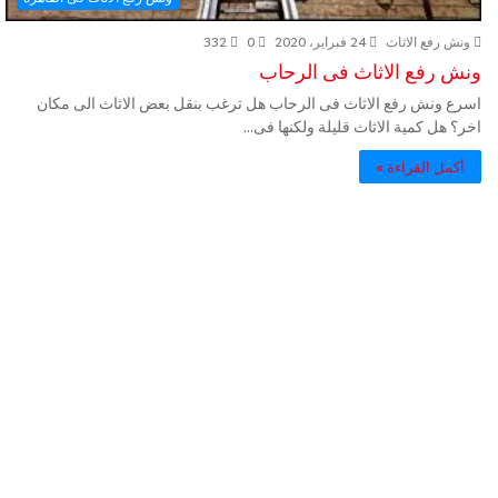
ونش رفع الاثاث
24 فبراير، 2020
0
332
ونش رفع الاثاث فى الرحاب
اسرع ونش رفع الاثاث فى الرحاب هل ترغب بنقل بعض الاثاث الى مكان
اخر؟ هل كمية الاثاث قليلة ولكنها فى…
أكمل القراءة »