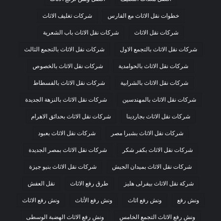
خطوات نقل الاثاث مع الفارس
شركات تغليف الاثاث
شركات نقل الاثاث
شركات نقل الاثاث باب الشعرية
شركات نقل الاثاث بالتجمع الاول
شركات نقل الاثاث بالتجمع الثالث
شركات نقل الاثاث بالحوامدية
شركات نقل الاثاث بالخصوص
شركات نقل الاثاث بالشرابية
شركات نقل الاثاث بالفسطاط
شركات نقل الاثاث بالمهندسين
شركات نقل الاثاث بالنزهة الجديدة
شركات نقل الاثاث بجاردينا
شركات نقل الاثاث بحدائق الاهرام
شركات نقل الاثاث بشبرا مصر
شركات نقل الاثاث بعبود
شركات نقل الاثاث بكفر شكر
شركات نقل الاثاث بمصر الجديدة
شركات نقل الاثاث بميدان الجيش
شركات نقل الاثاث بنيو جيزة
شركة نقل الاثاث بيفرلى هليز
طرق رفع الاثاث
نقل العفش
ونش رفع
ونش رفع اثاث
ونش رفع الأثاث
ونش رفع الاثاث
ونش رفع الاثاث التجمع الخامس
ونش رفع الاثاث الهضبة الوسطى