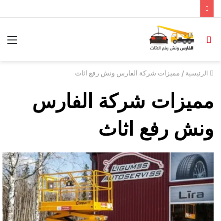
/
مميزات شركة الفارس ونش رفع اثاث
الرئيسية
مميزات شركة الفارس
ونش رفع اثاث