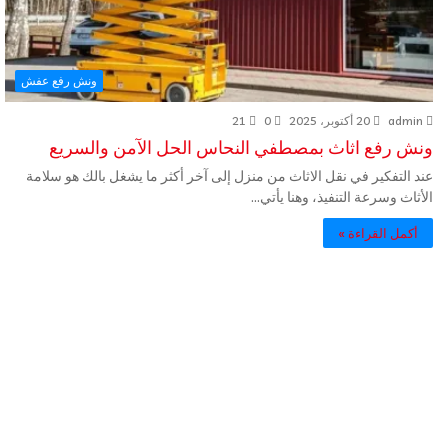
ونش رفع عفش
admin
20 أكتوبر، 2025
0
21
ونش رفع اثاث بمصطفي النحاس الحل الآمن والسريع
عند التفكير في نقل الاثاث من منزل إلى آخر أكثر ما يشغل بالك هو سلامة
الأثاث وسرعة التنفيذ، وهنا يأتي…
أكمل القراءة »