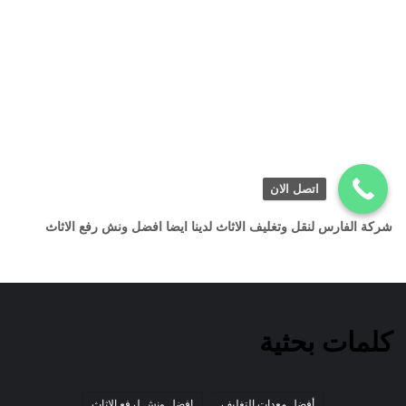
اتصل الان
شركة الفارس لنقل وتغليف الاثاث لدينا ايضا افضل ونش رفع الاثاث
كلمات بحثية
أفضل معدات التغليف
افضل ونش لرفع الاثاث