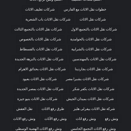
خطوات نقل الاثاث مع الفارس
شركات تغليف الاثاث
شركات نقل الاثاث
شركات نقل الاثاث باب الشعرية
شركات نقل الاثاث بالتجمع الاول
شركات نقل الاثاث بالتجمع الثالث
شركات نقل الاثاث بالحوامدية
شركات نقل الاثاث بالخصوص
شركات نقل الاثاث بالشرابية
شركات نقل الاثاث بالفسطاط
شركات نقل الاثاث بالمهندسين
شركات نقل الاثاث بالنزهة الجديدة
شركات نقل الاثاث بجاردينا
شركات نقل الاثاث بحدائق الاهرام
شركات نقل الاثاث بشبرا مصر
شركات نقل الاثاث بعبود
شركات نقل الاثاث بكفر شكر
شركات نقل الاثاث بمصر الجديدة
شركات نقل الاثاث بميدان الجيش
شركات نقل الاثاث بنيو جيزة
شركة نقل الاثاث بيفرلى هليز
طرق رفع الاثاث
نقل العفش
ونش رفع
ونش رفع اثاث
ونش رفع الأثاث
ونش رفع الاثاث
ونش رفع الاثاث التجمع الخامس
ونش رفع الاثاث الهضبة الوسطى