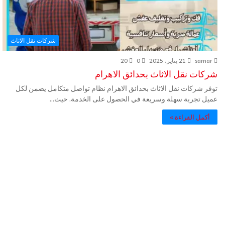
شركات نقل الاثاث
samar
21 يناير، 2025
0
20
شركات نقل الاثاث بحدائق الاهرام
توفر شركات نقل الاثاث بحدائق الاهرام نظام تواصل متكامل يضمن لكل
عميل تجربة سهلة وسريعة في الحصول على الخدمة. حيث…
أكمل القراءة »