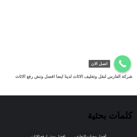
اتصل الان
شركة الفارس لنقل وتغليف الاثاث لدينا ايضا افضل ونش رفع الاثاث
كلمات بحثية
أفضل معدات التغليف
افضل ونش لرفع الاثاث