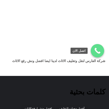
اتصل الان
شركة الفارس لنقل وتغليف الاثاث لدينا ايضا افضل ونش رفع الاثاث
كلمات بحثية
أفضل معدات التغليف
افضل ونش لرفع الاثاث