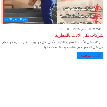
شركات نقل الاثاث
samar
9 مايو، 2025
0
27
شركات نقل الاثاث بالمطرية
شركات نقل الأثاث بالمطرية الخيار الأمثل لكل من يبحث عن السرعة والأمان
في نقل العفش دون عناء، حيث تقدم خدماتها…
أكمل القراءة »