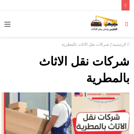
/
شركات نقل الاثاث بالمطرية
الرئيسية
شركات نقل الاثاث
بالمطرية