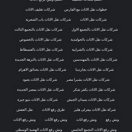
خطوات نقل الاثاث مع الفارس
شركات تغليف الاثاث
شركات نقل الاثاث
شركات نقل الاثاث باب الشعرية
شركات نقل الاثاث بالتجمع الاول
شركات نقل الاثاث بالتجمع الثالث
شركات نقل الاثاث بالحوامدية
شركات نقل الاثاث بالخصوص
شركات نقل الاثاث بالشرابية
شركات نقل الاثاث بالفسطاط
شركات نقل الاثاث بالمهندسين
شركات نقل الاثاث بالنزهة الجديدة
شركات نقل الاثاث بجاردينا
شركات نقل الاثاث بحدائق الاهرام
شركات نقل الاثاث بشبرا مصر
شركات نقل الاثاث بعبود
شركات نقل الاثاث بكفر شكر
شركات نقل الاثاث بمصر الجديدة
شركات نقل الاثاث بميدان الجيش
شركات نقل الاثاث بنيو جيزة
شركة نقل الاثاث بيفرلى هليز
طرق رفع الاثاث
نقل العفش
ونش رفع
ونش رفع اثاث
ونش رفع الأثاث
ونش رفع الاثاث
ونش رفع الاثاث التجمع الخامس
ونش رفع الاثاث الهضبة الوسطى