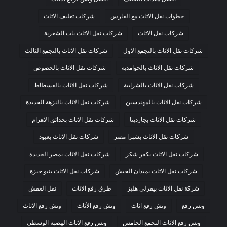
خطوات نقل الاثاث مع الفارس
شركات تغليف الاثاث
شركات نقل الاثاث
شركات نقل الاثاث باب الشعرية
شركات نقل الاثاث بالتجمع الاول
شركات نقل الاثاث بالتجمع الثالث
شركات نقل الاثاث بالحوامدية
شركات نقل الاثاث بالخصوص
شركات نقل الاثاث بالشرابية
شركات نقل الاثاث بالفسطاط
شركات نقل الاثاث بالمهندسين
شركات نقل الاثاث بالنزهة الجديدة
شركات نقل الاثاث بجاردينا
شركات نقل الاثاث بحدائق الاهرام
شركات نقل الاثاث بشبرا مصر
شركات نقل الاثاث بعبود
شركات نقل الاثاث بكفر شكر
شركات نقل الاثاث بمصر الجديدة
شركات نقل الاثاث بميدان الجيش
شركات نقل الاثاث بنيو جيزة
شركة نقل الاثاث بيفرلى هليز
طرق رفع الاثاث
نقل العفش
ونش رفع
ونش رفع اثاث
ونش رفع الأثاث
ونش رفع الاثاث
ونش رفع الاثاث التجمع الخامس
ونش رفع الاثاث الهضبة الوسطى