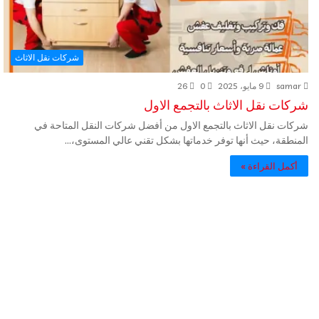
شركات نقل الاثاث
samar
9 مايو، 2025
0
26
شركات نقل الاثاث بالتجمع الاول
شركات نقل الاثاث بالتجمع الاول من أفضل شركات النقل المتاحة في
المنطقة، حيث أنها توفر خدماتها بشكل تقني عالي المستوى،…
أكمل القراءة »