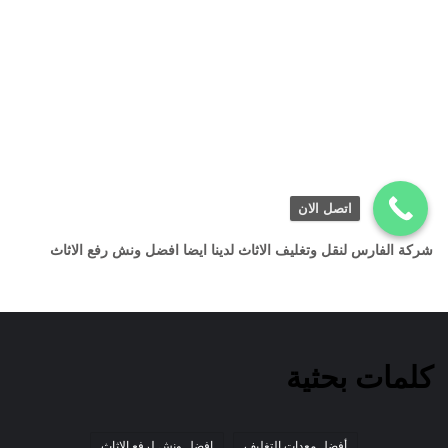
اتصل الان
شركة الفارس لنقل وتغليف الاثاث لدينا ايضا افضل ونش رفع الاثاث
كلمات بحثية
أفضل معدات التغليف
افضل ونش لرفع الاثاث