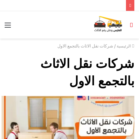
/
شركات نقل الاثاث بالتجمع الاول
الرئيسية
شركات نقل الاثاث
بالتجمع الاول