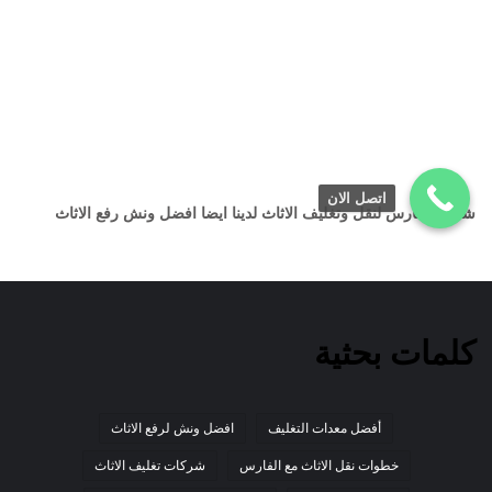
اتصل الان
شركة الفارس لنقل وتغليف الاثاث لدينا ايضا افضل ونش رفع الاثاث
كلمات بحثية
أفضل معدات التغليف
افضل ونش لرفع الاثاث
خطوات نقل الاثاث مع الفارس
شركات تغليف الاثاث