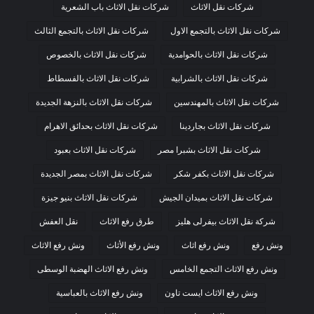
شركات نقل الاثاث
شركات نقل الاثاث باب الشعرية
شركات نقل الاثاث بالتجمع الاول
شركات نقل الاثاث بالتجمع الثالث
شركات نقل الاثاث بالحوامدية
شركات نقل الاثاث بالخصوص
شركات نقل الاثاث بالشرابية
شركات نقل الاثاث بالفسطاط
شركات نقل الاثاث بالمهندسين
شركات نقل الاثاث بالنزهة الجديدة
شركات نقل الاثاث بجاردينا
شركات نقل الاثاث بحدائق الاهرام
شركات نقل الاثاث بشبرا مصر
شركات نقل الاثاث بعبود
شركات نقل الاثاث بكفر شكر
شركات نقل الاثاث بمصر الجديدة
شركات نقل الاثاث بميدان الجيش
شركات نقل الاثاث بنيو جيزة
شركة نقل الاثاث بيفرلى هليز
طرق رفع الاثاث
نقل العفش
ونش رفع
ونش رفع اثاث
ونش رفع الأثاث
ونش رفع الاثاث
ونش رفع الاثاث التجمع الخامس
ونش رفع الاثاث الهضبة الوسطى
ونش رفع الاثاث ايست تاون
ونش رفع الاثاث بالعباسية