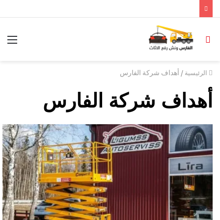
/
أهداف شركة الفارس
الرئيسية
أهداف شركة الفارس