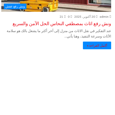
ونش رفع عفش
admin
20 أكتوبر، 2025
0
21
ونش رفع اثاث بمصطفي النحاس الحل الآمن والسريع
عند التفكير في نقل الاثاث من منزل إلى آخر أكثر ما يشغل بالك هو سلامة
الأثاث وسرعة التنفيذ، وهنا يأتي…
أكمل القراءة »