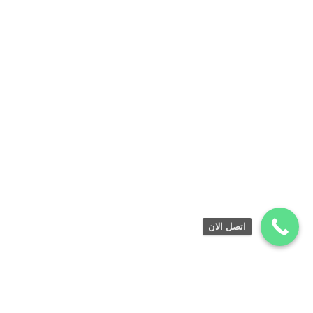
اتصل الان