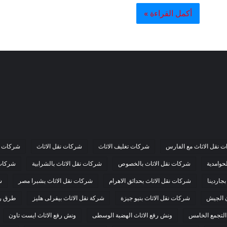
أكمل القراءة »
 نقل الاثاث مع الفارس
شركات تغليف الاثاث
شركات نقل الاثاث
شركات نق
حوامدية
شركات نقل الاثاث بالخصوص
شركات نقل الاثاث بالشرابية
شركات 
جاردينا
شركات نقل الاثاث بحدائق الاهرام
شركات نقل الاثاث بشبرا مصر
ش
ن الجيش
شركات نقل الاثاث بنيو جيزة
شركة نقل الاثاث بيفرلى هليز
طرق رف
التجمع الخامس
ونش رفع الاثاث الهضبة الوسطى
ونش رفع الاثاث ايست تاون