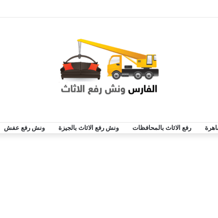
اهرة
رفع الاثاث بالمحافظات
ونش رفع الاثاث بالجيزة
ونش رفع عفش