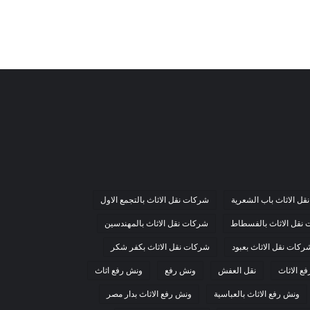
ل الاثاث باب الشعرية
شركات نقل الاثاث بالتجمع الاول
نقل الاثاث بالفسطاط
شركات نقل الاثاث بالمهندسين
ركات نقل الاثاث بعبود
شركات نقل الاثاث بكفر شكر
ع الاثاث
نقل العفش
ونش رفع
ونش رفع اثاث
ونش رفع الاثاث بالعباسية
ونش رفع الاثاث بدار مصر