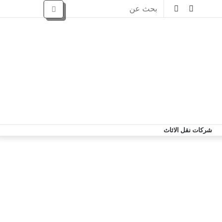
شركات نقل الاثاث