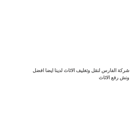
شركة الفارس لنقل وتغليف الاثاث لدينا ايضا افضل
ونش رفع الاثاث