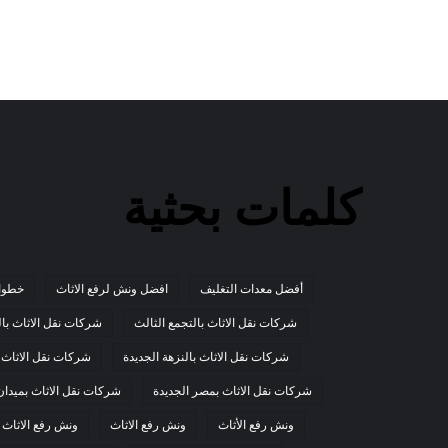
كلمات بحثية
أفضل معدات التغليف
افضل ونش لرفع الاثاث
خطوات
شركات نقل الاثاث بالتجمع الثالث
شركات نقل الاثاث بال
شركات نقل الاثاث بالنزهة الجديدة
شركات نقل الاثاث ب
شركات نقل الاثاث بمصر الجديدة
شركات نقل الاثاث بميدا
ونش رفع الأثاث
ونش رفع الاثاث
ونش رفع الاثاث 