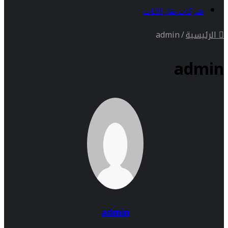
شركات نقل الاثاث
الرئيسية
/
admin
admin
admin