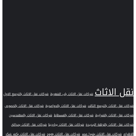
نقل الاثاث
شركات نقل الاثاث باب الشعرية
شركات نقل الاثاث بالتجمع الاول
شركات نقل الاثاث بالتجمع الثالث
شركات نقل الاثاث بالحوامدية
شركات نقل الاثاث بالخصوص
شركات نقل الاثاث بالشرابية
شركات نقل الاثاث بالفسطاط
شركات نقل الاثاث بالمهندسين
شركات نقل الاثاث بالنزهة الجديدة
شركات نقل الاثاث بجاردينا
شركات نقل الاثاث بحدائق
الاهرام
شركات نقل الاثاث بشبرا مصر
شركات نقل الاثاث بعبود
شركات نقل الاثاث بكفر شكر