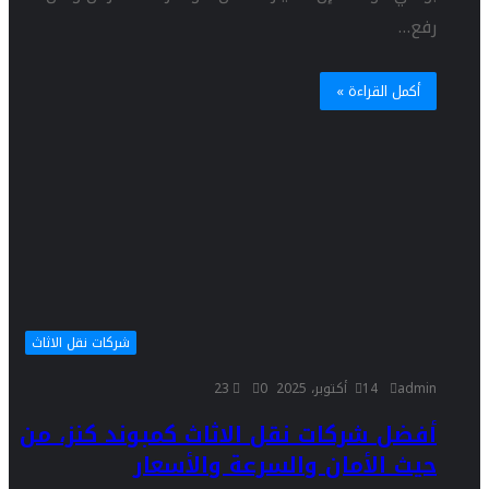
رفع…
أكمل القراءة »
شركات نقل الاثاث
admin
14 أكتوبر، 2025
0
23
أفضل شركات نقل الاثاث كمبوند كنز، من
حيث الأمان والسرعة والأسعار