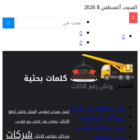
السبت, أغسطس 8 2026
كلمات بحثية
ونش رفع الاثاث فى القاهرة
افضل ونش لرفع
أفضل معدات التغليف
رفع الاثاث بالمحافظات
الاثاث
خطوات نقل الاثاث مع الفارس
ونش رفع الاثاث بالجيزة
شركات
شركات تغليف الاثاث
ونش رفع عفش